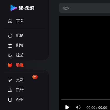
首页
电影
剧集
综艺
动漫
78
更新
热榜
APP