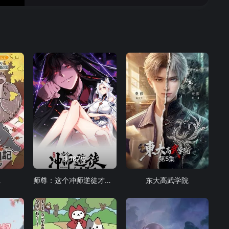
第16集
第17集
第18集
第19集
第20集
第21集
第22集
第23集
第24集
第25集
第26集
第27集
第28集
第29集
第30集
第31集
第32集
第33集
第34集
第35集
第36集
第187集
第5集
第37集
第38集
第39集
记
师尊：这个冲师逆徒才不是圣子 动态漫画
东大高武学院
第40集
第41集
第42集
第43集
第44集
第45集