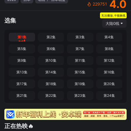
4.0
229751
无法播放,卡顿换线
选集
大陆0线
第1集
第2集
第3集
第4集
第5集
第6集
第7集
第8集
第9集
第10集
第11集
第12集
第13集
第14集
第15集
第16集
第17集
第18集
第19集
第20集
第21集
第22集
第23集
第24集
正在热映🔥