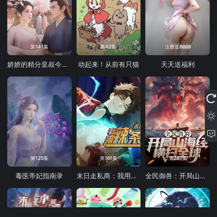
第141集
第43集
注册送8888
娇娇的精分皇叔今天又吃醋了
动起来！从前有只猫
天天送福利
第125集
第161集
第287集
毒医帝妃指南录
末日走私商：我用辣条换金砖动态漫画
全民御兽：开局山海经，我横扫全球