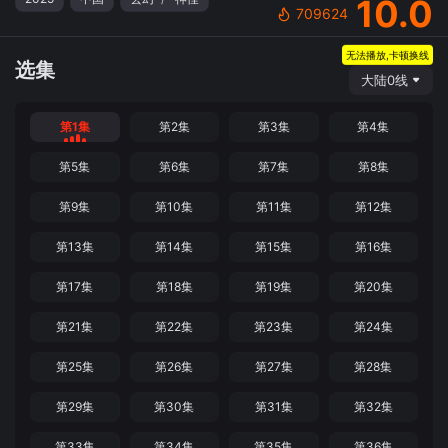
10.0
709624
无法播放,卡顿换线
选集
大陆0线
第1集
第2集
第3集
第4集
第5集
第6集
第7集
第8集
第9集
第10集
第11集
第12集
第13集
第14集
第15集
第16集
第17集
第18集
第19集
第20集
第21集
第22集
第23集
第24集
第25集
第26集
第27集
第28集
第29集
第30集
第31集
第32集
第33集
第34集
第35集
第36集