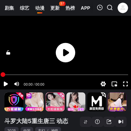
37
剧集
综艺
动漫
更新
热榜
APP
我的观影记录
斗罗大陆5重生唐三 动态漫画
第1集
清空
斗罗大陆5重生唐三 动态
2025
中国
玄幻
/
神怪