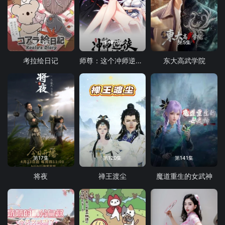
第78集
第79集
第80集
第43集
第187集
第5集
考拉绘日记
师尊：这个冲师逆徒才不是圣子 动态漫画
东大高武学院
第17集
第120集
第141集
将夜
禅王渡尘
魔道重生的女武神