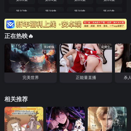
第37集
第38集
第39集
第40集
第41集
第42集
第43集
第44集
第45集
第46集
第47集
第48集
正在热映🔥
第49集
第50集
第51集
第52集
第281集
直播中
第53集
第54集
第55集
第56集
第57集
第58集
第59集
第60集
完美世界
正能量直播
杀
第61集
第62集
第63集
番外1
第64集
番外2
第65集
番外小剧场3
相关推荐
第66集
第67集
第68集
第69集
第70集
第71集
第72集
第73集
第74集
第75集
第76集
第77集