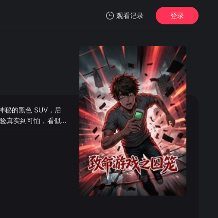
观看记录
登录
我的观影记录
秘的黑色 SUV，后
暂无观看影片的记录
验真实到可怕，看似
通娱乐，背后藏着不为
机四伏的世界，她唯一