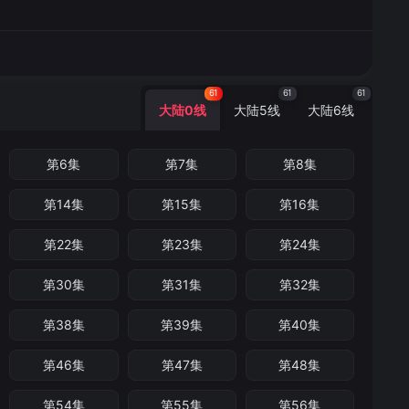
61
61
61
大陆0线
大陆5线
大陆6线
第6集
第7集
第8集
第14集
第15集
第16集
第22集
第23集
第24集
第30集
第31集
第32集
第38集
第39集
第40集
第46集
第47集
第48集
第54集
第55集
第56集