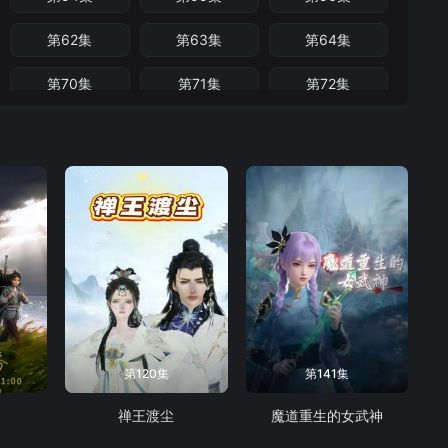
第62集
第63集
第64集
第70集
第71集
第72集
第78集
第79集
第80集
第86集
第87集
第88集
第94集
第95集
第96集
第102集
第103集
第104集
第110集
第111集
第112集
第118集
第119集
第120集
第120集
第141集
禅王渡尘
魔道重生的女武神