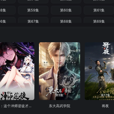
58集
第59集
第60集
第61集
66集
第67集
第68集
第69集
74集
第75集
第76集
第77集
82集
第83集
第84集
第85集
90集
第91集
第92集
第93集
98集
第99集
第100集
第101集
06集
第107集
第108集
第109集
14集
第115集
第116集
第117集
第187集
第5集
第17集
师尊：这个冲师逆徒才不是圣子 动态漫画
东大高武学院
将夜