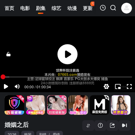
134
首页
电影
剧集
综艺
动漫
更新
热榜
APP
我的观影记录
婚姻之后
第02集
清空
婚姻之后
2026
韩国
剧情
/
爱情