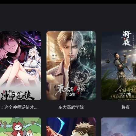
第187集
第5集
第17集
师尊：这个冲师逆徒才不是圣子 动态漫画
东大高武学院
将夜