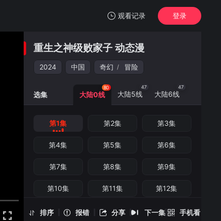
观看记录
登录
我的观影记录
重生之神级败家子 动态漫
重生之神级败家子 动态漫画
第1集
2024
中国
奇幻
冒险
/
清空
47
47
80
大陆5线
大陆6线
选集
大陆0线
第1集
第2集
第3集
重生之神级败家子 动态漫画 -第1集
手机扫一扫继续看
第4集
第5集
第6集
第7集
第8集
第9集
第10集
第11集
第12集
第13集
第14集
第15集
排序
报错
分享
下一集
手机看