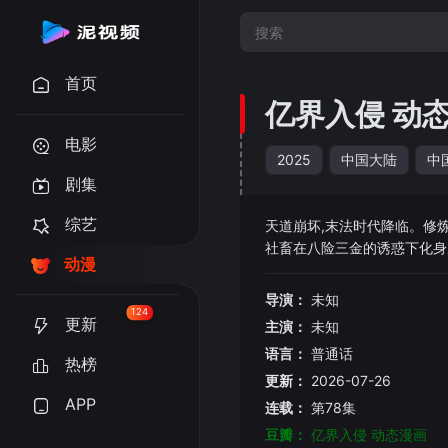
首页
亿界入侵 动
电影
2025
中国大陆
中
剧集
综艺
天道崩坏,末法时代降临。修
社畜在八险三金的诱惑下化身
动漫
导演：
未知
124
更新
主演：
未知
语言：
普通话
热榜
更新：
2026-07-26
APP
连载：
第78集
豆瓣：
亿界入侵 动态漫画