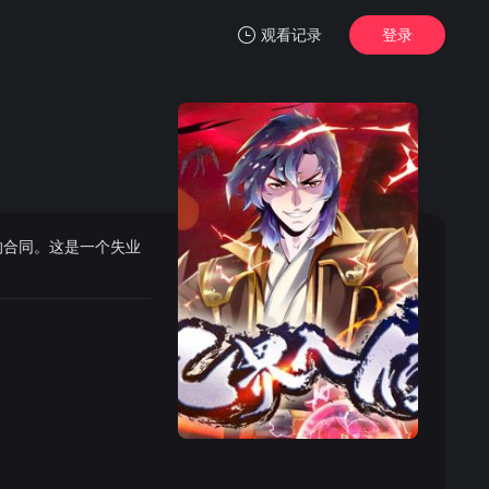
观看记录
登录
我的观影记录
的合同。这是一个失业
暂无观看影片的记录