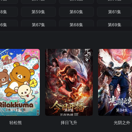
58集
第59集
第60集
第61集
66集
第67集
第68集
第69集
74集
第75集
第76集
第77集
第19集
第6集
第34集
轻松熊
择日飞升
光阴之外