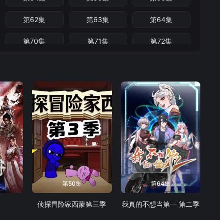
第62集
第63集
第64集
第70集
第71集
第72集
第78集
第50集
第64集
侦探冒险家西蒙第三季
我真的不想当第一 第二季