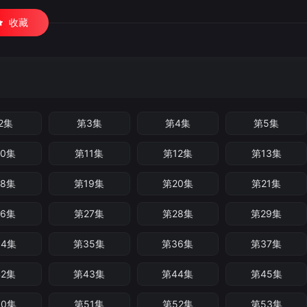
收藏
2集
第3集
第4集
第5集
10集
第11集
第12集
第13集
18集
第19集
第20集
第21集
26集
第27集
第28集
第29集
34集
第35集
第36集
第37集
42集
第43集
第44集
第45集
50集
第51集
第52集
第53集