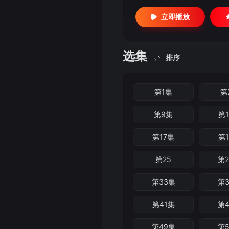
立即播放
选集
排序
第1集
第
第9集
第
第17集
第
第25
第
第33集
第
第41集
第
第49集
第