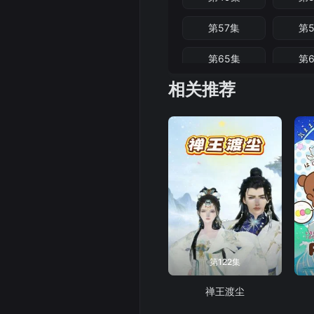
第57集
第
第65集
第
相关推荐
第73集
第
第122集
禅王渡尘