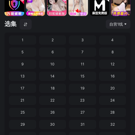
选集
自营1线
1
2
3
4
5
6
7
8
9
10
11
12
13
14
15
16
17
18
19
20
21
22
23
24
25
26
27
28
29
30
31
32