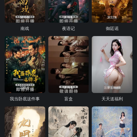
第15集
第18集
第22集
南戏
夜语记
御廷谣
23集全
第14集
注册送8888
我当卧底这件事
盲盒
天天送福利