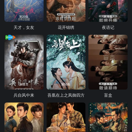
第20集
第04集
第18集
天才，女友
花开锦绣
夜语记
36集全
第10集
第14集
兵自风中来
吾凰在上之凤御四方
盲盒