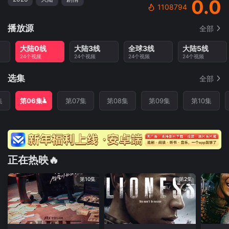
0.0
1108794
播放源
全部
大陆0线
大陆3线
全球3线
大陆5线
24个视频
24个视频
24个视频
24个视频
选集
全部
集
第06集
第07集
第08集
第09集
第10集
正在热映🔥
第10集
第2集