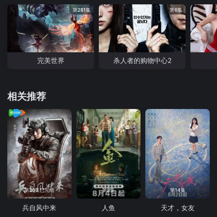
第281集
第6集
完美世界
杀人者的购物中心2
相关推荐
第36集已完结
第8集
第14集
兵自风中来
人鱼
天才，女友