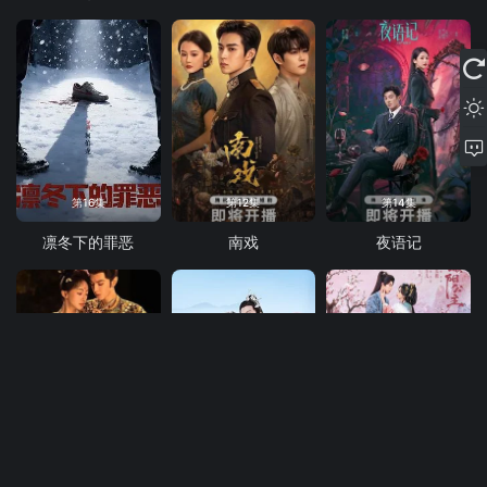
第16集
第12集
第14集
凛冬下的罪恶
南戏
夜语记
第19集
第24集
第18集