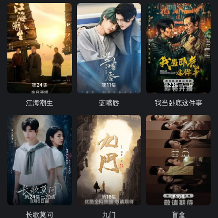
第24集
第11集
第23集已完结
江海潮生
蓝嘴唇
我当卧底这件事
第24集已完结
第16集
第10集
长歌莫问
九门
盲盒