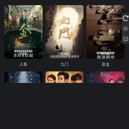
第8集
第16集
第10集
人鱼
九门
盲盒
第16集
第12集
第14集