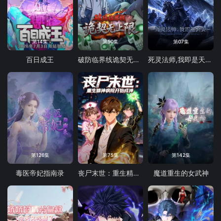
第81集
第82集
第83集
第84集
第85集
第86集
第87集
第88集
第14集
第50集
第07集
第89集
第90集
第91集
第92集
百日成王
破防临界线诡契无上限
死灵法师,我即是天灾(2026)
第93集
第94集
第95集
第96集
第97集
第98集
第99集
第100集
第101集
第102集
第103集
第104集
第105集
第106集
第107集
第108集
第109集
第110集
第111集
第112集
第126集
第75集
第142集
毒医帝妃指南录
丧尸末世：重生精神病院开始成神！动态漫画
魔道重生的女武神
第113集
第114集
第115集
第116集
第117集
第118集
第119集
第120集
第121集
第122集
第123集
第124集