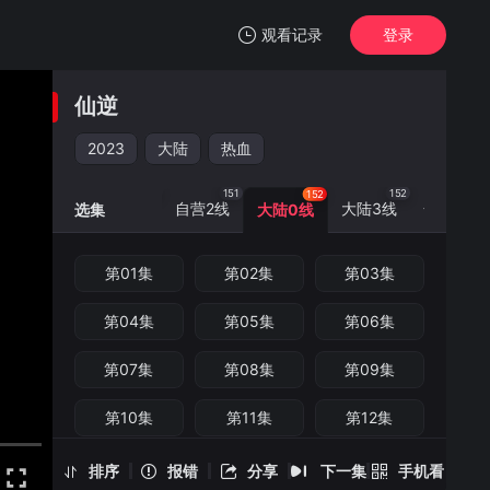
观看记录
登录
我的观影记录
仙逆
2023
大陆
热血
152
151
152
152
152
自营1线
自营2线
大陆3线
全球3线
选集
大陆0线
暂无观看影片的记录
第01集
第02集
第03集
仙逆 -第143集
手机扫一扫继续看
第04集
第05集
第06集
第07集
第08集
第09集
第10集
第11集
第12集
第13集
第14集
第15集
排序
报错
分享
下一集
手机看