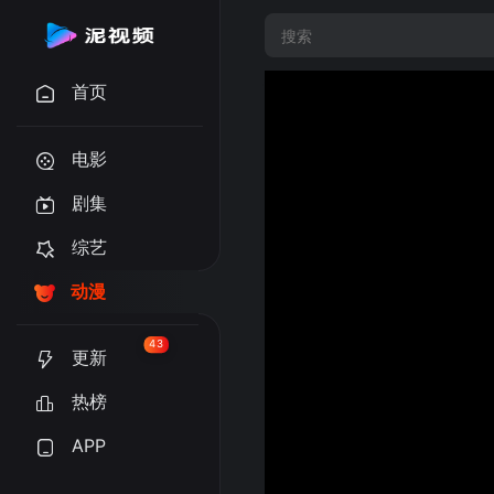
首页
电影
剧集
综艺
动漫
43
更新
热榜
APP