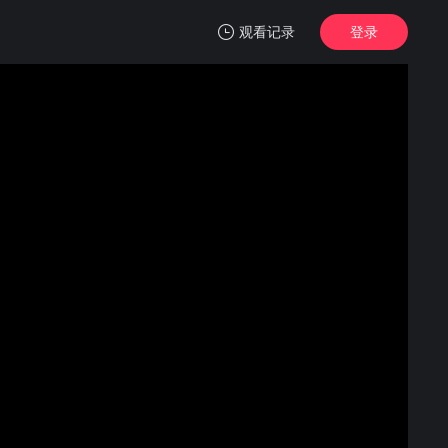
观看记录
登录
我的观影记录
仙逆
第61集
清空