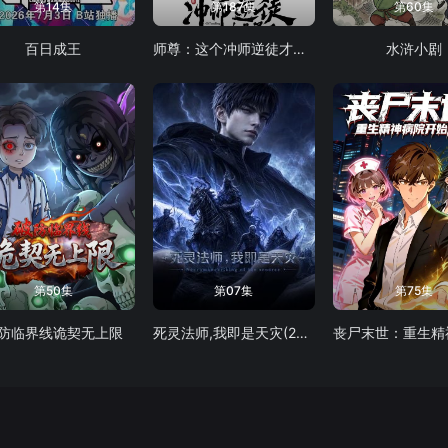
第14集
第187集
第60集
百日成王
师尊：这个冲师逆徒才不是圣子 动态漫画
水浒小剧
第50集
第07集
第75集
防临界线诡契无上限
死灵法师,我即是天灾(2026)