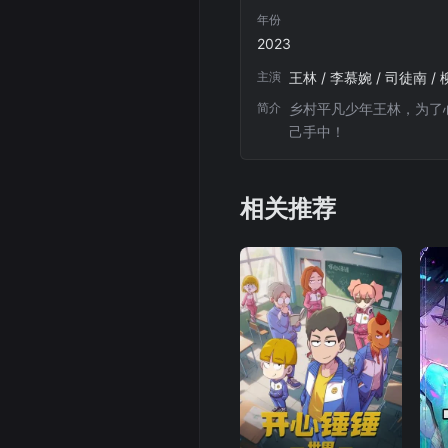
第73集
第74集
年份
2023
第82集
第83集
主演
王林 / 李慕婉 / 司徒南 /
简介
乡村平凡少年王林，为了
第91集
第92集
己手中！
第100集
第101集
相关推荐
第109集
第110集
第118集
第119集
第127集
第128集
第136集
第137集
第145集
第146集