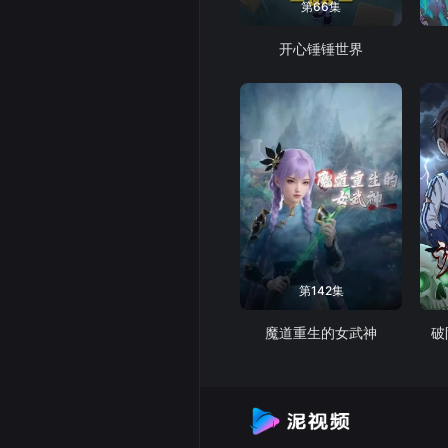
第66集
开心锤锤世界
第142集
魔道重生的女武神
破