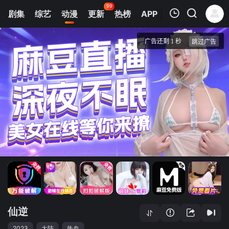
99
剧集
综艺
动漫
更新
热榜
APP
我的观影记录
仙逆
第148集
清空
仙逆
2023
大陆
热血