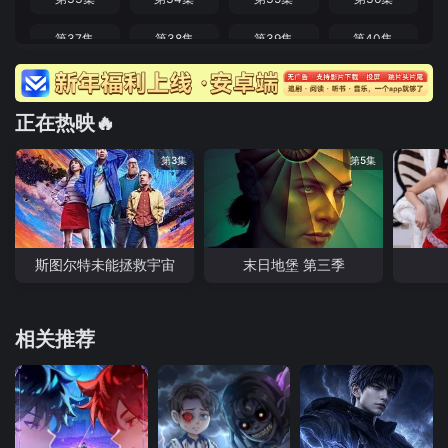
第37集
第38集
第39集
第40集
第41集
第42集
第43集
第44集
第45集
第46集
第47集
第48集
正在热映🔥
第49集
第50集
第51集
第52集
第3集
第5集
第53集
第54集
第55集
第56集
第57集
第58集
第59集
第60集
斯图尔特未能拯救宇宙
末日地堡 第三季
第61集
第62集
第63集
第64集
第65集
第66集
第67集
第68集
相关推荐
第69集
第70集
第71集
第72集
第73集
第74集
第75集
第76集
第77集
第78集
第79集
第80集