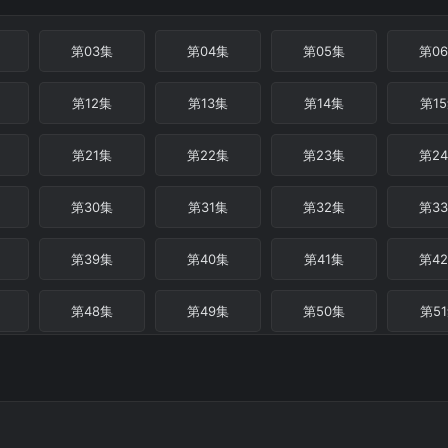
第03集
第04集
第05集
第0
第12集
第13集
第14集
第1
第21集
第22集
第23集
第2
第30集
第31集
第32集
第3
第39集
第40集
第41集
第4
第48集
第49集
第50集
第5
第57集
第58集
第59集
第6
第66集
第67集
第68集
第6