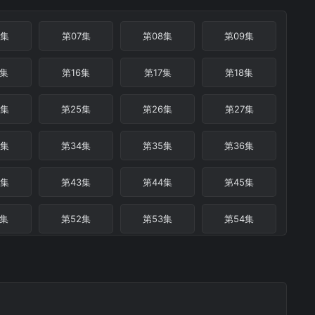
6集
第07集
第08集
第09集
5集
第16集
第17集
第18集
4集
第25集
第26集
第27集
3集
第34集
第35集
第36集
2集
第43集
第44集
第45集
1集
第52集
第53集
第54集
0集
第61集
第62集
第63集
9集
第70集
第71集
第72集