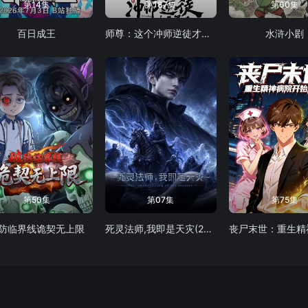
第14集
第187集
第60集
百日成王
师尊：这个冲师逆徒才不是圣子 动态漫画
水浒小剧
第50集
第07集
第75集
防临界线诡契无上限
死灵法师,我即是天灾(2026)