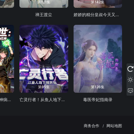
第121集
第142集
禅王渡尘
娇娇的精分皇叔今天又吃醋了
第95集
第126集
丧尸末世：重生精神病院开始成神！动态漫画
亡灵行者！从鱼人地下城开始 动态漫画
毒医帝妃指南录
商务合作
网站地图