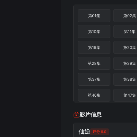
第01集
第02集
第10集
第11集
第19集
第20集
第28集
第29集
第37集
第38集
第46集
第47集
第55集
第56集
影片信息
第64集
第65集
仙逆
评分 9.0