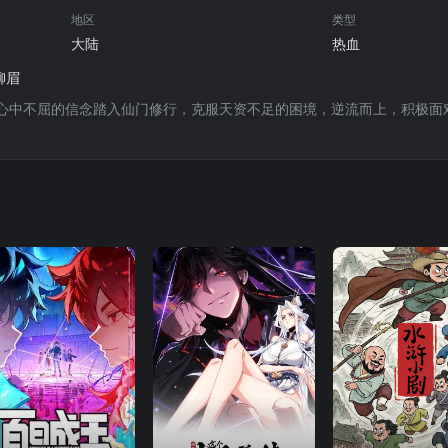
第75集
第76集
第77集
第7
地区
类型
大陆
热血
第84集
第85集
第86集
第8
 柳眉
心中不屈的信念踏入仙门修行，克服天资不足的困境，逆流而上，积极面
第93集
第94集
第95集
第9
第102集
第103集
第104集
第10
第111集
第112集
第113集
第11
第120集
第121集
第122集
第12
第129集
第130集
第131集
第13
第138集
第139集
第140集
第14
第147集
第148集
第149集
第15