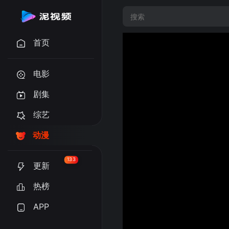
首页
电影
剧集
综艺
动漫
133
更新
热榜
APP