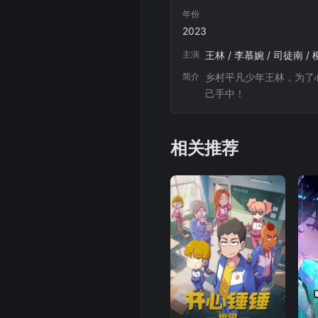
第73集
第74集
年份
2023
第82集
第83集
主演
王林 / 李慕婉 / 司徒南 /
简介
乡村平凡少年王林，为了
第91集
第92集
己手中！
第100集
第101集
相关推荐
第109集
第110集
第118集
第119集
第127集
第128集
第136集
第137集
第145集
第146集