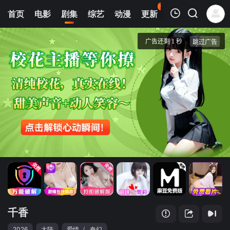
61
首页
电影
剧集
综艺
动漫
更新
热榜
APP
我的观影记录
千香
10
清空
千香
2026
大陆
爱情
/
奇幻