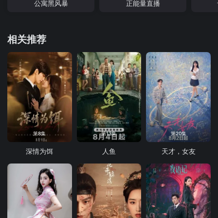
公寓黑风暴
正能量直播
相关推荐
第8集
第13集
第20集
深情为饵
人鱼
天才，女友