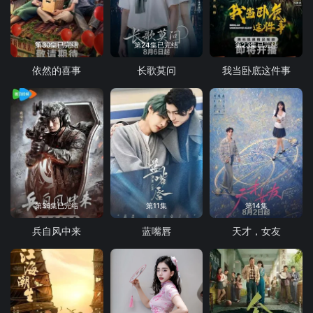
第30集已完结
第24集已完结
第23集已完结
依然的喜事
长歌莫问
我当卧底这件事
第36集已完结
第11集
第14集
兵自风中来
蓝嘴唇
天才，女友