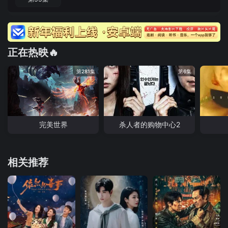
正在热映🔥
第281集
第6集
完美世界
杀人者的购物中心2
相关推荐