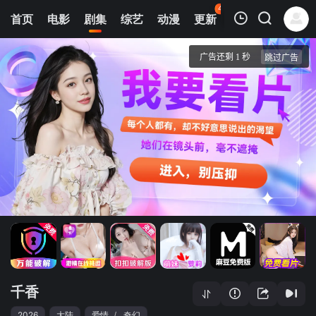
44
首页
电影
剧集
综艺
动漫
更新
热榜
APP
我的观影记录
千香
第03集
清空
千香
2026
大陆
爱情
/
奇幻