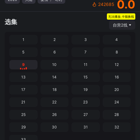
0.0
242685
无法播放,卡顿换线
选集
自营2线
1
2
3
4
5
6
7
8
9
10
11
12
13
14
15
16
17
18
19
20
21
22
23
24
25
26
27
28
29
30
31
32
33