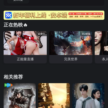
正在热映🔥
直播中
第281集
正能量直播
完美世界
杀
相关推荐