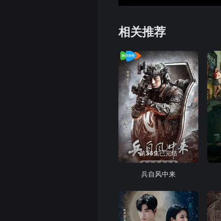
相关推荐
第36集已完结
兵自风中来