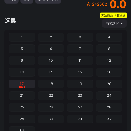
0.0
242582
无法播放,卡顿换线
选集
自营2线
1
2
3
4
5
6
7
8
9
10
11
12
13
14
15
16
17
18
19
20
21
22
23
24
25
26
27
28
29
30
31
32
33