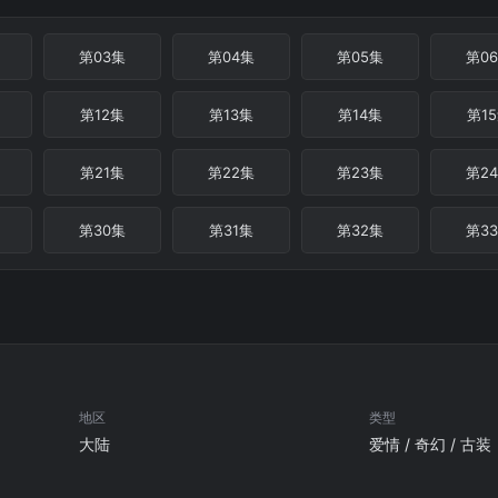
第03集
第04集
第05集
第0
第12集
第13集
第14集
第1
第21集
第22集
第23集
第2
第30集
第31集
第32集
第3
地区
类型
大陆
爱情 / 奇幻 / 古装